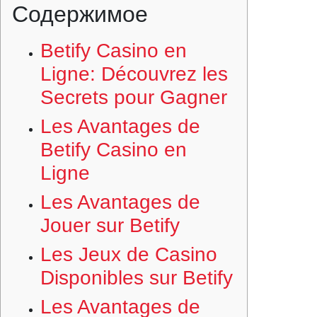
Содержимое
Betify Casino en
Ligne: Découvrez les
Secrets pour Gagner
Les Avantages de
Betify Casino en
Ligne
Les Avantages de
Jouer sur Betify
Les Jeux de Casino
Disponibles sur Betify
Les Avantages de