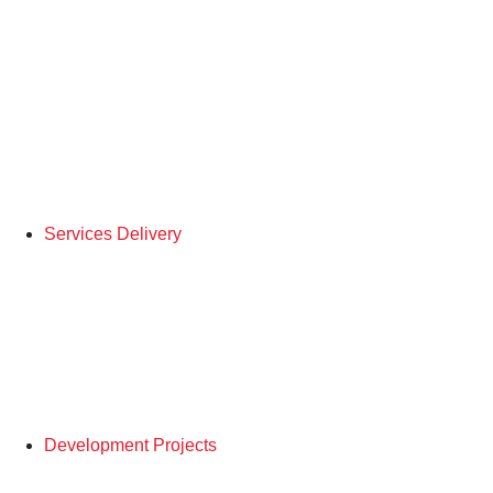
Services Delivery
Development Projects