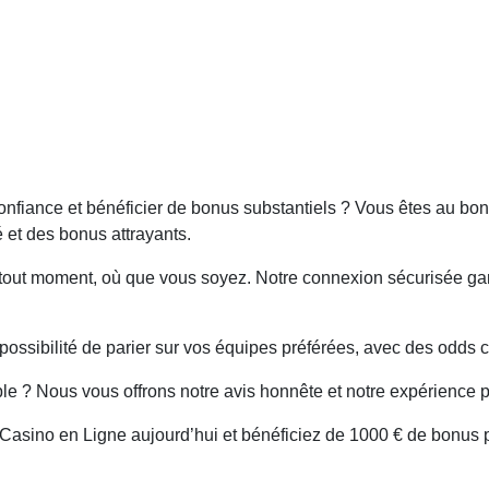
fiance et bénéficier de bonus substantiels ? Vous êtes au bon e
 et des bonus attrayants.
 à tout moment, où que vous soyez. Notre connexion sécurisée ga
ossibilité de parier sur vos équipes préférées, avec des odds co
le ? Nous vous offrons notre avis honnête et notre expérience p
y Casino en Ligne aujourd’hui et bénéficiez de 1000 € de bonus