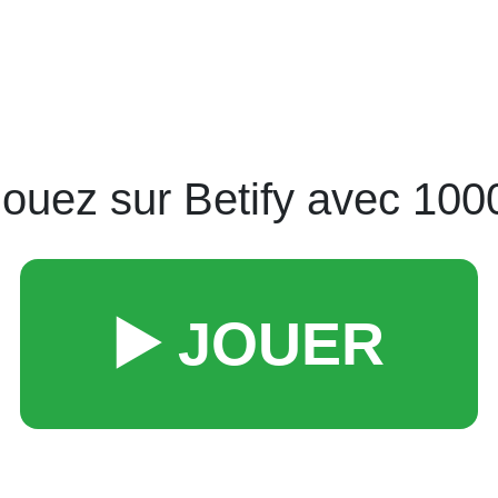
Jouez sur Betify avec 100
▶️ JOUER