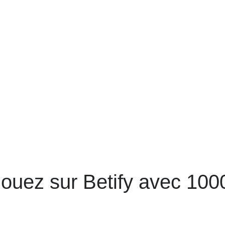
Jouez sur Betify avec 100