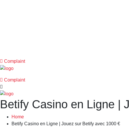
Complaint
Complaint
Betify Casino en Ligne | 
Home
Betify Casino en Ligne | Jouez sur Betify avec 1000 €