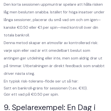
Välja en turbo‑slot eller live-bord från hemsidan.
Spela i tio minuter och logga ut innan nästa möte.
8. Risk & Belöningar:
Kontrollerade Men Snabba
Beslut
Den korta sessionen uppmuntrar spelare att hålla risken
låg men besluten snabba. Istället för höga insatser under
långa sessioner, placerar du små vad om och om igen—
kanske €0.50 eller €1 per spin—med kontroll över din
totala bankroll.
Denna metod skapar en atmosfär av kontrollerad risk:
varje spin eller vad är ett omedelbart beslut som
antingen ger utdelning eller inte, men som aldrig drar ut
på timmar. Utbetalningen är direkt feedback som snabbt