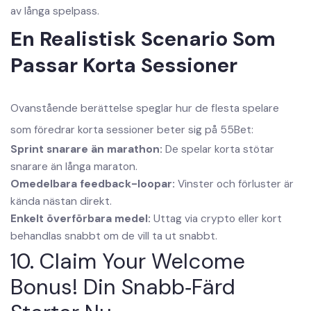
avkastning på under femton sekunder.
Andra minuten:
Han bestämmer sig för att prova lyckan
med live blackjack vid ett turbo-bord. Två händer spelas
i rad; han vinner €3 på den andra handen.
Den totala tiden är mindre än sex minuter; Alex har tjänat
€8 från en initial insats på €1 och känner sig energisk nog
att fortsätta med dagens arbete utan att bli utmattad
av långa spelpass.
En Realistisk Scenario Som
Passar Korta Sessioner
Ovanstående berättelse speglar hur de flesta spelare
som föredrar korta sessioner beter sig på 55Bet:
Sprint snarare än marathon:
De spelar korta stötar
snarare än långa maraton.