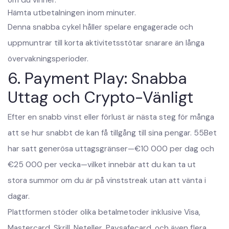
En typisk kort session kan innebära:
Välja en match med höga odds.
Göra ett in‑play vad under den första minuten av action.
Se hur poängen ändras och få dina vinster visade direkt
om du vinner.
Hämta utbetalningen inom minuter.
Denna snabba cykel håller spelare engagerade och
uppmuntrar till korta aktivitetsstötar snarare än långa
övervakningsperioder.
6. Payment Play: Snabba
Uttag och Crypto-Vänligt
Efter en snabb vinst eller förlust är nästa steg för många
att se hur snabbt de kan få tillgång till sina pengar. 55Bet
har satt generösa uttagsgränser—€10 000 per dag och