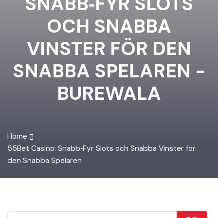
SNABB‑FYR SLOTS
OCH SNABBA
VINSTER FÖR DEN
SNABBA SPELAREN -
BUREWALA
Home
55Bet Casino: Snabb‑Fyr Slots och Snabba Vinster för
den Snabba Spelaren