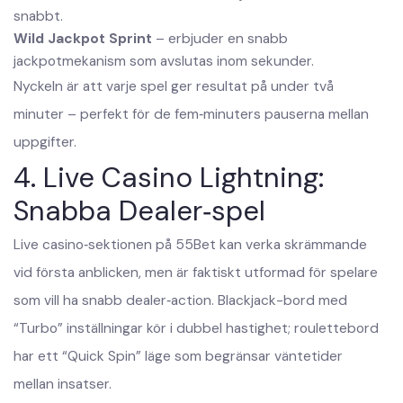
Några populära snabba titlar inkluderar:
Fruit Spin Frenzy
– snabba hjul och enkla vinstlinjer.
Thunder Strike
– en enkel-vinstlinje slot som betalar ut
snabbt.
Wild Jackpot Sprint
– erbjuder en snabb
jackpotmekanism som avslutas inom sekunder.
Nyckeln är att varje spel ger resultat på under två
minuter – perfekt för de fem‑minuters pauserna mellan
uppgifter.
4. Live Casino Lightning:
Snabba Dealer‑spel
Live casino‑sektionen på 55Bet kan verka skrämmande
vid första anblicken, men är faktiskt utformad för spelare
som vill ha snabb dealer‑action. Blackjack-bord med