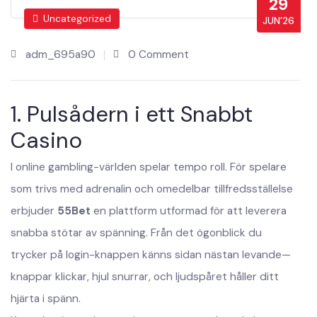
29
Uncategorized
JUN’26
adm_695a90
0 Comment
1. Pulsådern i ett Snabbt
Casino
I online gambling-världen spelar tempo roll. För spelare
som trivs med adrenalin och omedelbar tillfredsställelse
erbjuder
55Bet
en plattform utformad för att leverera
snabba stötar av spänning. Från det ögonblick du
trycker på login-knappen känns sidan nästan levande—
knappar klickar, hjul snurrar, och ljudspåret håller ditt