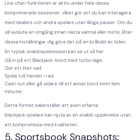
“Turbo” inställningar kör i dubbel hastighet; roulettebord
har ett “Quick Spin” läge som begränsar väntetider
mellan insatser.
Live chat-funktionen är aktiv under hela dessa
komprimerade sessioner, vilket gör att du kan interagera
med dealers och andra spelare utan långa pauser. Om du
vill avsluta en omgång innan nästa samtal eller möte, låter
dessa inställningar dig göra det på en bråkdel av tiden.
En typisk snabbspelsession kan se ut så här:
Gå in på ett Blackjack-bord med turbo‑läge.
Gör ett litet vad.
Spela två händer i rad.
Cash out eller gå vidare till ett annat bord inom fem
minuter.
Detta format säkerställer att även erfarna