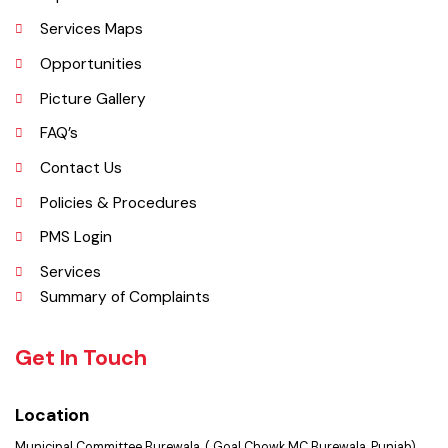
Burewala is one of the three tehsils of district Vehari. It spreads over
an area of 1,295 square kilometres with a population of 730,583 (as
per DCR 1998).
Explore
Administrative Setup
History
Important Places
Services Maps
Opportunities
Picture Gallery
FAQ’s
Contact Us