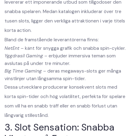
Hjärtat i varje casino är dess spelutbud, och
55Bet
levererar ett imponerande utbud som tillgodoser den
snabba spelaren. Medan katalogen inkluderar över tre
tusen slots, ligger den verkliga attraktionen i varje titels
korta action.
Bland de framstående leverantörerna finns:
NetEnt
– känt för snygga grafik och snabba spin-cykler.
Yggdrasil Gaming
– erbjuder immersiva teman som
avslutas på under tre minuter.
Big Time Gaming
– deras megaways-slots ger många
vinstlinjer utan långsamma spin-tider.
Dessa utvecklare producerar konsekvent slots med
korta spin-tider och hög volatilitet, perfekta för spelare
som vill ha en snabb träff eller en snabb förlust utan
långvarig stillestånd.