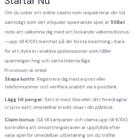
Omedelbara feedback-loopar:
Vinster och förluster är
kända nästan direkt.
Enkelt överförbara medel:
Uttag via crypto eller kort
behandlas snabbt om de vill ta ut snabbt.
10. Claim Your Welcome
Bonus! Din Snabb‑Färd
Startar Nu
Om du söker ett online casino som respekterar din tid
samtidigt som det erbjuder spännande spel, är
55Bet
redo att välkomna dig med sitt lockande välkomstbonus
—upp till €100 matchat på din första insättning—bara
för att dyka in i snabba spelsessioner som håller
spänningen hög och väntetiderna låga.
Processen är enkel: