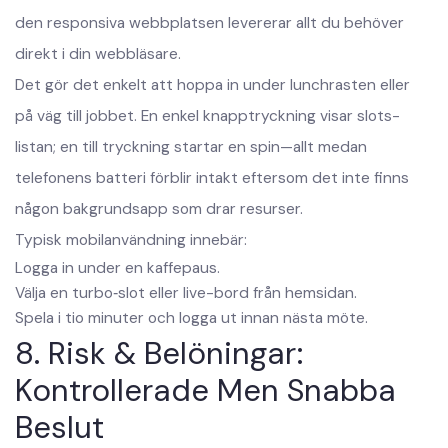
7. Mobil Mästare: Ingen App
Nödvändig för Snabb Spel
Mobilupplevelsen på 55Bet är byggd för bekvämlighet;
det finns ingen dedikerad app för iOS eller Android, men
den responsiva webbplatsen levererar allt du behöver
direkt i din webbläsare.
Det gör det enkelt att hoppa in under lunchrasten eller
på väg till jobbet. En enkel knapptryckning visar slots-
listan; en till tryckning startar en spin—allt medan
telefonens batteri förblir intakt eftersom det inte finns
någon bakgrundsapp som drar resurser.
Typisk mobilanvändning innebär:
Logga in under en kaffepaus.