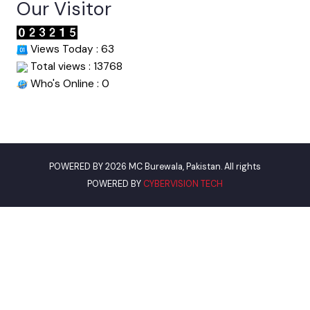
info@mcburewala.lgpunjab.org.pk
Useful Links
Punjab Municipal Development Fund Company
Urban Institute Washington, D.C
World Bank
Assistant Commissioner Burewala
Our Visitor
Views Today : 63
Total views : 13768
Who's Online : 0